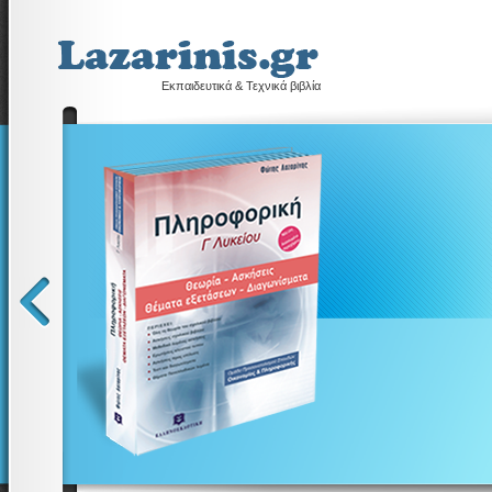
Εκπαιδευτικά & Τεχνικά βιβλία