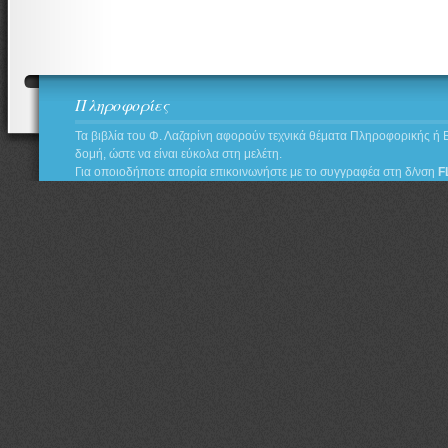
Πληροφορίες
Τα βιβλία του Φ. Λαζαρίνη αφορούν τεχνικά θέματα Πληροφορικής ή 
δομή, ώστε να είναι εύκολα στη μελέτη.
Για οποιοδήποτε απορία επικοινωνήστε με το συγγραφέα στη δ/νση
F